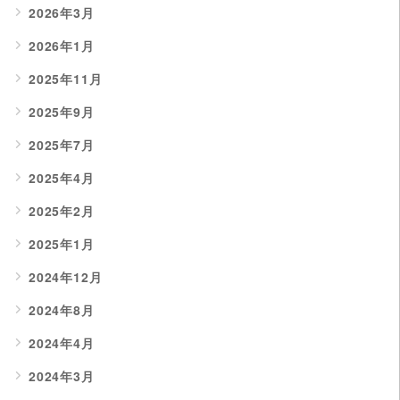
2026年3月
2026年1月
2025年11月
2025年9月
2025年7月
2025年4月
2025年2月
2025年1月
2024年12月
2024年8月
2024年4月
2024年3月