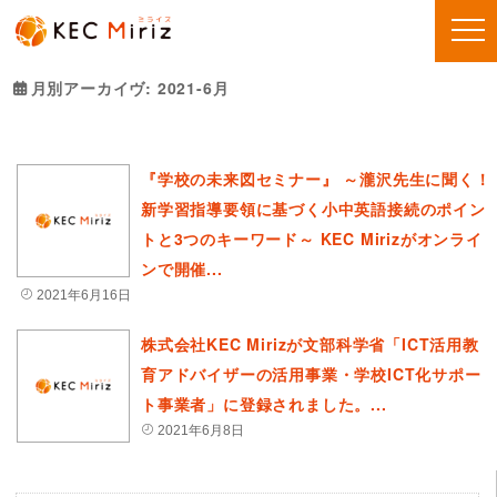
月別アーカイヴ:
2021-6月
『学校の未来図セミナー』 ～瀧沢先生に聞く！
新学習指導要領に基づく小中英語接続のポイン
トと3つのキーワード～ KEC Mirizがオンライ
ンで開催...
2021年6月16日
株式会社KEC Mirizが文部科学省「ICT活用教
育アドバイザーの活用事業・学校ICT化サポー
ト事業者」に登録されました。...
2021年6月8日