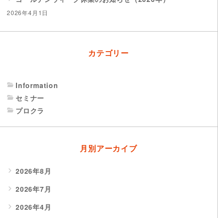
2026年4月1日
カテゴリー
Information
セミナー
プロクラ
月別アーカイブ
2026年8月
2026年7月
2026年4月