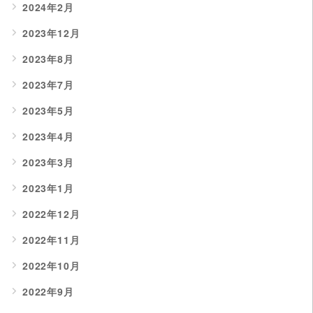
2024年2月
2023年12月
2023年8月
2023年7月
2023年5月
2023年4月
2023年3月
2023年1月
2022年12月
2022年11月
2022年10月
2022年9月