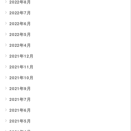
2022年8月
2022年7月
2022年6月
2022年5月
2022年4月
2021年12月
2021年11月
2021年10月
2021年9月
2021年7月
2021年6月
2021年5月