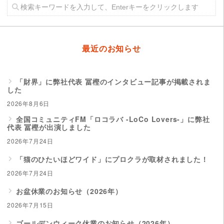
最近のお知らせ
「財界」に弊社代表 冨樫のインタビュー記事が掲載されま
した
2026年8月6日
全国コミュニティFM「ロコラバ -LoCo Lovers-」に弊社
代表 冨樫が出演しました
2026年7月24日
「猫のひたいほどワイド」にプロクラが取材されました！
2026年7月24日
お盆休業のお知らせ（2026年）
2026年7月15日
ゴールデンウィーク休業のお知らせ（2026年）