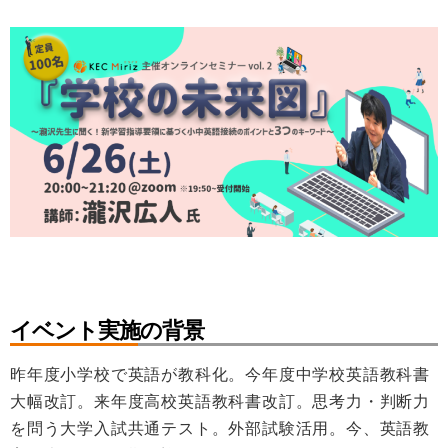
イベント実施の背景
昨年度小学校で英語が教科化。今年度中学校英語教科書
大幅改訂。来年度高校英語教科書改訂。思考力・判断力
を問う大学入試共通テスト。外部試験活用。今、英語教