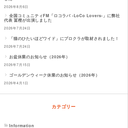
2026年8月6日
全国コミュニティFM「ロコラバ -LoCo Lovers-」に弊社
代表 冨樫が出演しました
2026年7月24日
「猫のひたいほどワイド」にプロクラが取材されました！
2026年7月24日
お盆休業のお知らせ（2026年）
2026年7月15日
ゴールデンウィーク休業のお知らせ（2026年）
2026年4月1日
カテゴリー
Information