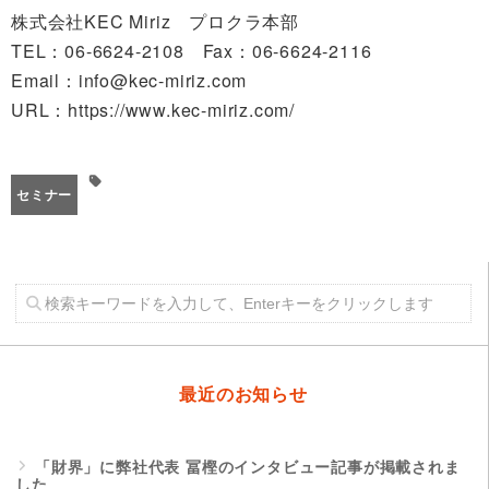
株式会社KEC Miriz プロクラ本部
TEL：06-6624-2108 Fax：06-6624-2116
Email：info@kec-miriz.com
URL：https://www.kec-miriz.com/
セミナー
最近のお知らせ
「財界」に弊社代表 冨樫のインタビュー記事が掲載されま
した