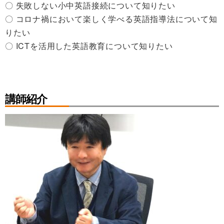
〇 失敗しない小中英語接続について知りたい
〇 コロナ禍において楽しく学べる英語指導法について知
りたい
〇 ICTを活用した英語教育について知りたい
講師紹介