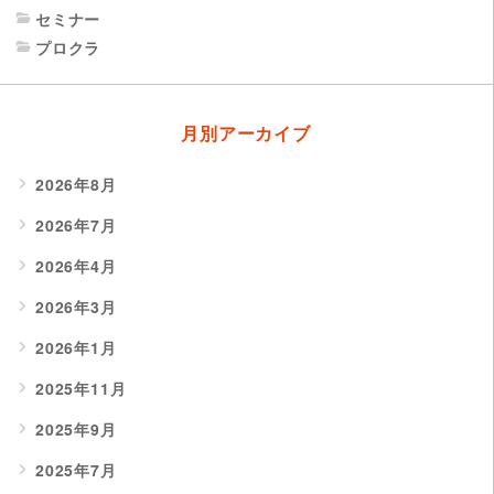
セミナー
プロクラ
月別アーカイブ
2026年8月
2026年7月
2026年4月
2026年3月
2026年1月
2025年11月
2025年9月
2025年7月