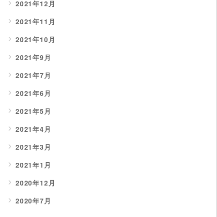
2021年12月
2021年11月
2021年10月
2021年9月
2021年7月
2021年6月
2021年5月
2021年4月
2021年3月
2021年1月
2020年12月
2020年7月