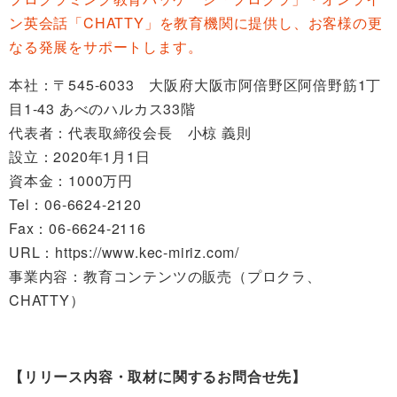
ン英会話「CHATTY」を教育機関に提供し、お客様の更
なる発展をサポートします。
本社：〒545-6033 大阪府大阪市阿倍野区阿倍野筋1丁
目1-43 あべのハルカス33階
代表者：代表取締役会長 小椋 義則
設立：2020年1月1日
資本金：1000万円
Tel：06-6624-2120
Fax：06-6624-2116
URL：
https://www.kec-miriz.com/
事業内容：教育コンテンツの販売（プロクラ、
CHATTY）
【リリース内容・取材に関するお問合せ先】