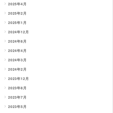
2025年4月
2025年2月
2025年1月
2024年12月
2024年8月
2024年4月
2024年3月
2024年2月
2023年12月
2023年8月
2023年7月
2023年5月