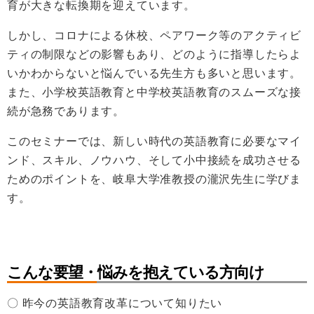
育が大きな転換期を迎えています。
しかし、コロナによる休校、ペアワーク等のアクティビ
ティの制限などの影響もあり、どのように指導したらよ
いかわからないと悩んでいる先生方も多いと思います。
また、小学校英語教育と中学校英語教育のスムーズな接
続が急務であります。
このセミナーでは、新しい時代の英語教育に必要なマイ
ンド、スキル、ノウハウ、そして小中接続を成功させる
ためのポイントを、岐阜大学准教授の瀧沢先生に学びま
す。
こんな要望・悩みを抱えている方向け
〇 昨今の英語教育改革について知りたい