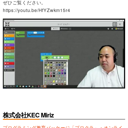
ぜひご覧ください。
https://youtu.be/HfYZwkm15r4
株式会社KEC Miriz
プログラミング教育パッケージ「プロクラ」・オンライ