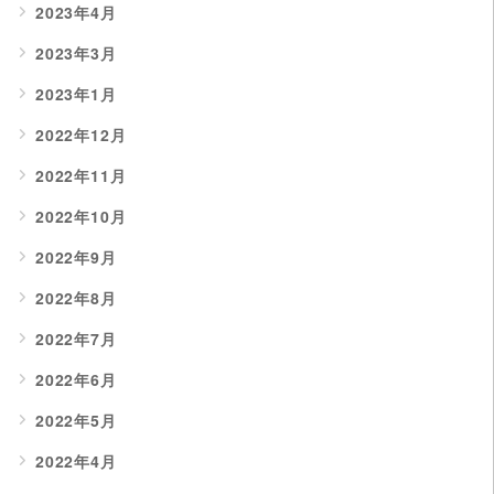
2023年4月
2023年3月
2023年1月
2022年12月
2022年11月
2022年10月
2022年9月
2022年8月
2022年7月
2022年6月
2022年5月
2022年4月