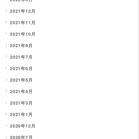
2021年12月
2021年11月
2021年10月
2021年9月
2021年7月
2021年6月
2021年5月
2021年4月
2021年3月
2021年1月
2020年12月
2020年7月