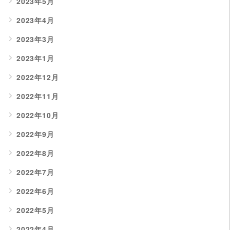
2023年5月
2023年4月
2023年3月
2023年1月
2022年12月
2022年11月
2022年10月
2022年9月
2022年8月
2022年7月
2022年6月
2022年5月
2022年4月