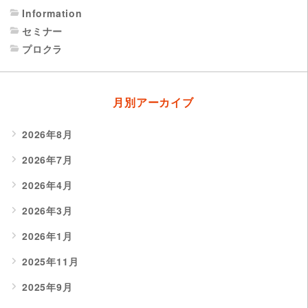
Information
セミナー
プロクラ
月別アーカイブ
2026年8月
2026年7月
2026年4月
2026年3月
2026年1月
2025年11月
2025年9月