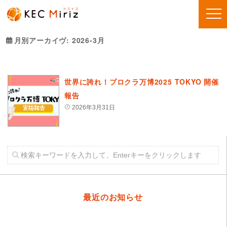
月別アーカイヴ:
2026-3月
世界に誇れ！プロクラ万博2025 TOKYO 開催
報告
2026年3月31日
最近のお知らせ