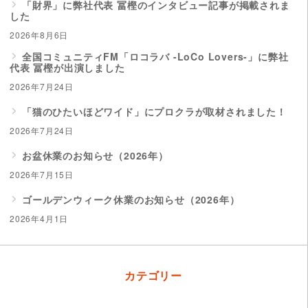
「財界」に弊社代表 冨樫のインタビュー記事が掲載されま
した
2026年8月6日
全国コミュニティFM「ロコラバ -LoCo Lovers-」に弊社
代表 冨樫が出演しました
2026年7月24日
「猫のひたいほどワイド」にプロクラが取材されました！
2026年7月24日
お盆休業のお知らせ（2026年）
2026年7月15日
ゴールデンウィーク休業のお知らせ（2026年）
2026年4月1日
カテゴリー