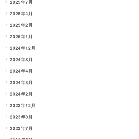
2025年7月
2025年4月
2025年2月
2025年1月
2024年12月
2024年8月
2024年4月
2024年3月
2024年2月
2023年12月
2023年8月
2023年7月