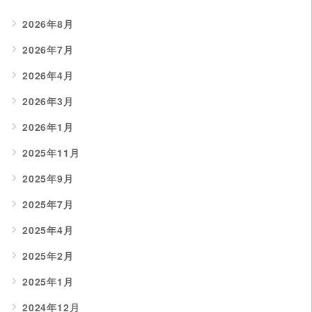
2026年8月
2026年7月
2026年4月
2026年3月
2026年1月
2025年11月
2025年9月
2025年7月
2025年4月
2025年2月
2025年1月
2024年12月