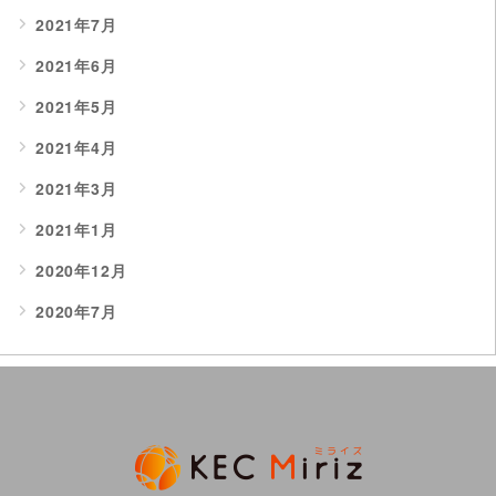
2021年7月
2021年6月
2021年5月
2021年4月
2021年3月
2021年1月
2020年12月
2020年7月