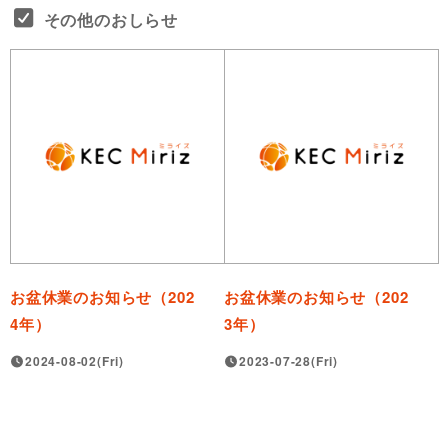
その他のおしらせ
お盆休業のお知らせ（202
お盆休業のお知らせ（202
4年）
3年）
2024-08-02(Fri)
2023-07-28(Fri)