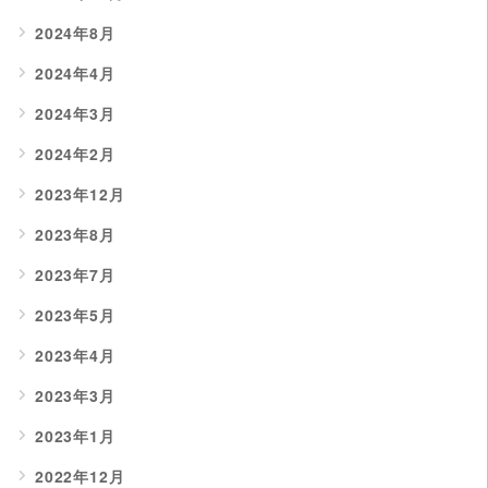
2024年8月
2024年4月
2024年3月
2024年2月
2023年12月
2023年8月
2023年7月
2023年5月
2023年4月
2023年3月
2023年1月
2022年12月