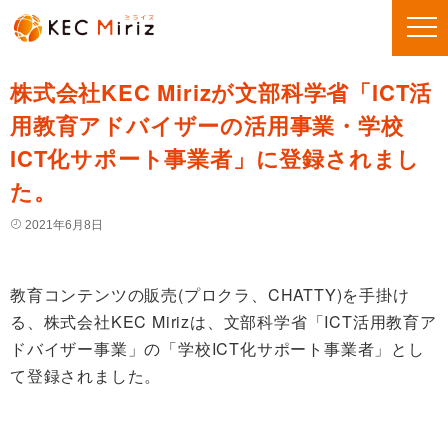
株式会社KEC Mirizが文部科学省「ICT活
用教育アドバイザーの活用事業・学校
ICT化サポート事業者」に登録されまし
た。
2021年6月8日
教育コンテンツの販売(プロクラ、CHATTY)を手掛け
る、株式会社KEC Mirizは、文部科学省「ICT活用教育ア
ドバイザー事業」の「学校ICT化サポート事業者」とし
て登録されました。