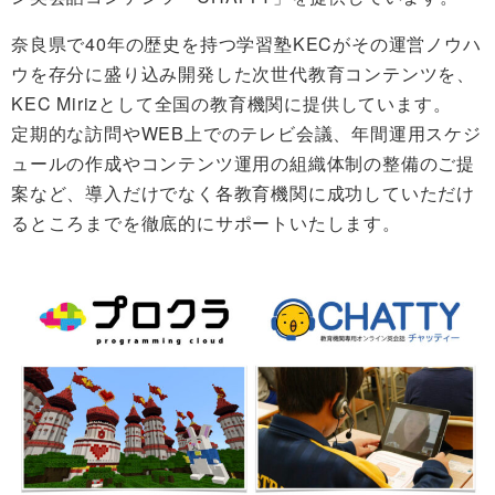
奈良県で40年の歴史を持つ学習塾KECがその運営ノウハ
ウを存分に盛り込み開発した次世代教育コンテンツを、
KEC Mirizとして全国の教育機関に提供しています。
定期的な訪問やWEB上でのテレビ会議、年間運用スケジ
ュールの作成やコンテンツ運用の組織体制の整備のご提
案など、導入だけでなく各教育機関に成功していただけ
るところまでを徹底的にサポートいたします。