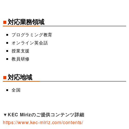
■
対応業務領域
プログラミング教育
オンライン英会話
授業支援
教員研修
■
対応地域
全国
▼
KEC Mirizのご提供コンテンツ詳細
https://www.kec-miriz.com/contents/