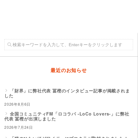
最近のお知らせ
「財界」に弊社代表 冨樫のインタビュー記事が掲載されま
した
2026年8月6日
全国コミュニティFM「ロコラバ -LoCo Lovers-」に弊社
代表 冨樫が出演しました
2026年7月24日