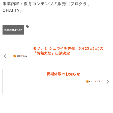
事業内容：教育コンテンツの販売（プロクラ、
CHATTY）
Information
タツナミ シュウイチ先生、5月23日(日)の
『情熱大陸』出演決定！
夏期休暇のお知らせ