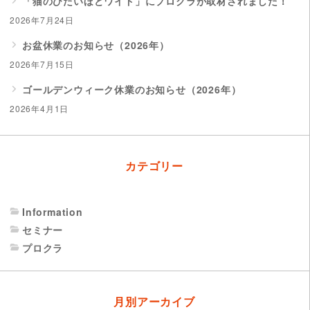
「猫のひたいほどワイド」にプロクラが取材されました！
2026年7月24日
お盆休業のお知らせ（2026年）
2026年7月15日
ゴールデンウィーク休業のお知らせ（2026年）
2026年4月1日
カテゴリー
Information
セミナー
プロクラ
月別アーカイブ