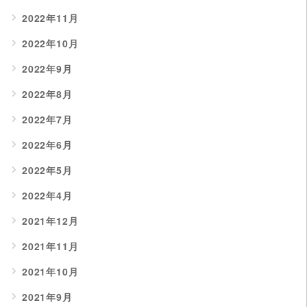
2022年11月
2022年10月
2022年9月
2022年8月
2022年7月
2022年6月
2022年5月
2022年4月
2021年12月
2021年11月
2021年10月
2021年9月