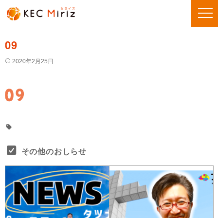
09
2020年2月25日
その他のおしらせ