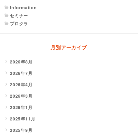
Information
セミナー
プロクラ
月別アーカイブ
2026年8月
2026年7月
2026年4月
2026年3月
2026年1月
2025年11月
2025年9月