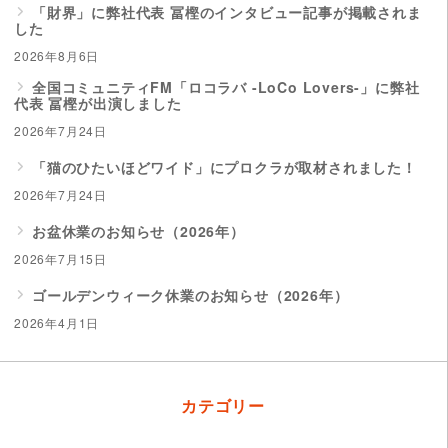
「財界」に弊社代表 冨樫のインタビュー記事が掲載されま
した
2026年8月6日
全国コミュニティFM「ロコラバ -LoCo Lovers-」に弊社
代表 冨樫が出演しました
2026年7月24日
「猫のひたいほどワイド」にプロクラが取材されました！
2026年7月24日
お盆休業のお知らせ（2026年）
2026年7月15日
ゴールデンウィーク休業のお知らせ（2026年）
2026年4月1日
カテゴリー