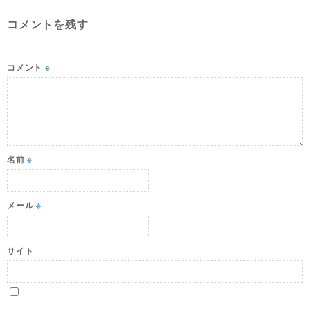
コメントを残す
コメント
※
名前
※
メール
※
サイト