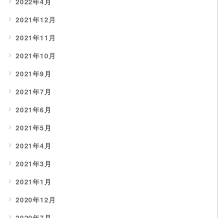
2022年4月
2021年12月
2021年11月
2021年10月
2021年9月
2021年7月
2021年6月
2021年5月
2021年4月
2021年3月
2021年1月
2020年12月
2020年7月