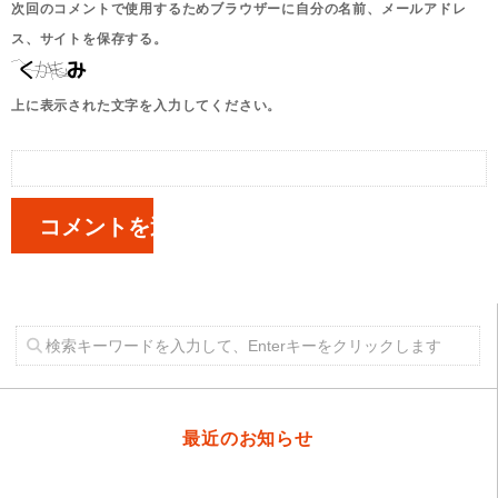
次回のコメントで使用するためブラウザーに自分の名前、メールアドレ
ス、サイトを保存する。
上に表示された文字を入力してください。
最近のお知らせ