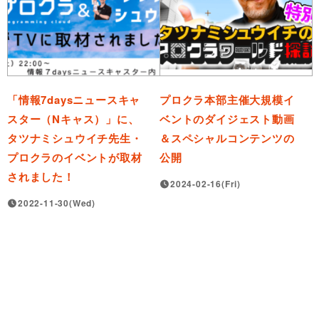
「情報7daysニュースキャ
プロクラ本部主催大規模イ
スター（Nキャス）」に、
ベントのダイジェスト動画
タツナミシュウイチ先生・
＆スペシャルコンテンツの
プロクラのイベントが取材
公開
されました！
2024-02-16(Fri)
2022-11-30(Wed)