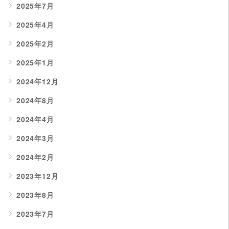
2025年7月
2025年4月
2025年2月
2025年1月
2024年12月
2024年8月
2024年4月
2024年3月
2024年2月
2023年12月
2023年8月
2023年7月