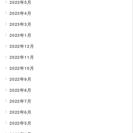
2023年5月
2023年4月
2023年3月
2023年1月
2022年12月
2022年11月
2022年10月
2022年9月
2022年8月
2022年7月
2022年6月
2022年5月