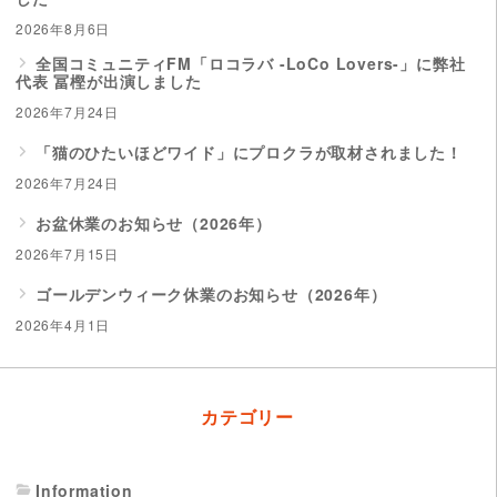
2026年8月6日
全国コミュニティFM「ロコラバ -LoCo Lovers-」に弊社
代表 冨樫が出演しました
2026年7月24日
「猫のひたいほどワイド」にプロクラが取材されました！
2026年7月24日
お盆休業のお知らせ（2026年）
2026年7月15日
ゴールデンウィーク休業のお知らせ（2026年）
2026年4月1日
カテゴリー
Information