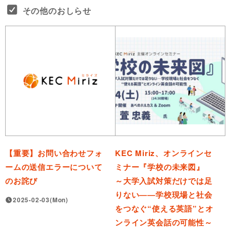
その他のおしらせ
【重要】お問い合わせフォ
KEC Miriz、オンラインセ
ームの送信エラーについて
ミナー『学校の未来図』
のお詫び
～大学入試対策だけでは足
りない――学校現場と社会
2025-02-03(Mon)
をつなぐ“使える英語”とオ
ンライン英会話の可能性～