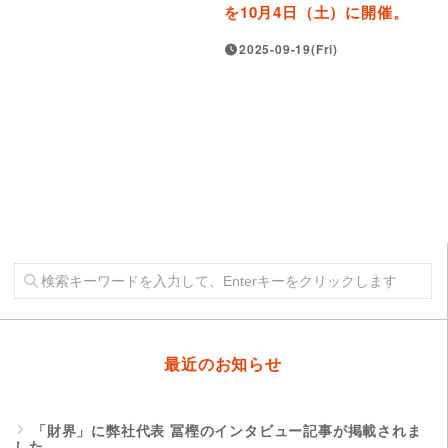
を10月4日（土）に開催。
2025-09-19(Fri)
最近のお知らせ
「財界」に弊社代表 冨樫のインタビュー記事が掲載されま
した