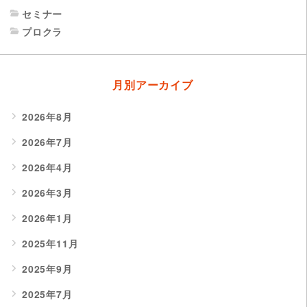
セミナー
プロクラ
月別アーカイブ
2026年8月
2026年7月
2026年4月
2026年3月
2026年1月
2025年11月
2025年9月
2025年7月