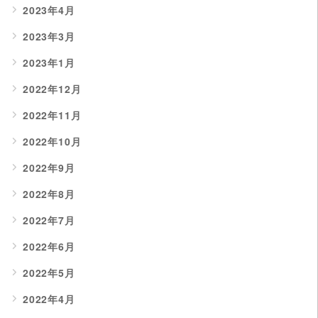
2023年4月
2023年3月
2023年1月
2022年12月
2022年11月
2022年10月
2022年9月
2022年8月
2022年7月
2022年6月
2022年5月
2022年4月