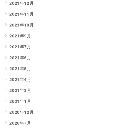
2021年12月
2021年11月
2021年10月
2021年9月
2021年7月
2021年6月
2021年5月
2021年4月
2021年3月
2021年1月
2020年12月
2020年7月