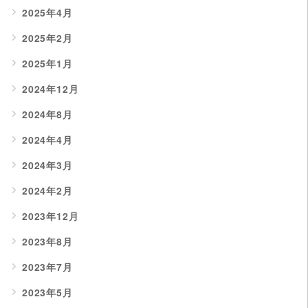
2025年4月
2025年2月
2025年1月
2024年12月
2024年8月
2024年4月
2024年3月
2024年2月
2023年12月
2023年8月
2023年7月
2023年5月