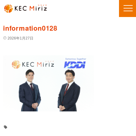
information0128
2026年1月27日