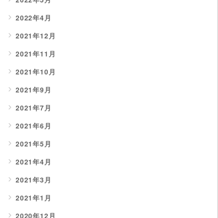
2022年4月
2021年12月
2021年11月
2021年10月
2021年9月
2021年7月
2021年6月
2021年5月
2021年4月
2021年3月
2021年1月
2020年12月