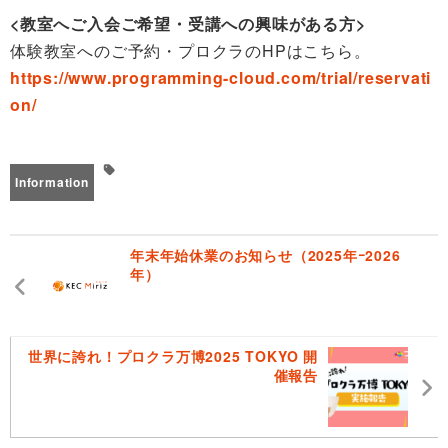
<教室へご入会ご希望・受講への興味がある方>
体験教室へのご予約・プロクラのHPはこちら。
https://www.programming-cloud.com/trial/reservati
on/
Information
年末年始休業のお知らせ（2025年ｰ2026
年）
世界に誇れ！プロクラ万博2025 TOKYO 開
催報告