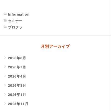
Information
セミナー
プロクラ
月別アーカイブ
2026年8月
2026年7月
2026年4月
2026年3月
2026年1月
2025年11月