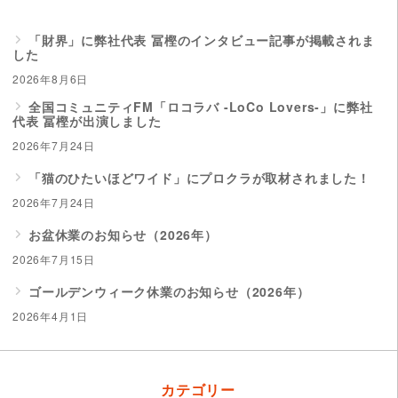
「財界」に弊社代表 冨樫のインタビュー記事が掲載されま
した
2026年8月6日
全国コミュニティFM「ロコラバ -LoCo Lovers-」に弊社
代表 冨樫が出演しました
2026年7月24日
「猫のひたいほどワイド」にプロクラが取材されました！
2026年7月24日
お盆休業のお知らせ（2026年）
2026年7月15日
ゴールデンウィーク休業のお知らせ（2026年）
2026年4月1日
カテゴリー