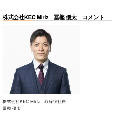
株式会社KEC Miriz 冨樫 優太 コメント
株式会社KEC Miriz 取締役社長
冨樫 優太