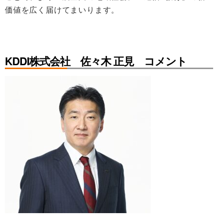
価値を広く届けてまいります。
KDDI株式会社 佐々木 正見 コメント