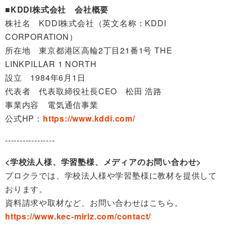
■KDDI株式会社 会社概要
株社名 KDDI株式会社（英文名称：KDDI
CORPORATION）
所在地 東京都港区高輪2丁目21番1号 THE
LINKPILLAR 1 NORTH
設立 1984年6月1日
代表者 代表取締役社長CEO 松田 浩路
事業内容 電気通信事業
公式HP：
https://www.kddi.com/
-----------------
<学校法人様、学習塾様、メディアのお問い合わせ>
プロクラでは、学校法人様や学習塾様に教材を提供して
おります。
資料請求や取材など、お問い合わせはこちら。
https://www.kec-miriz.com/contact/