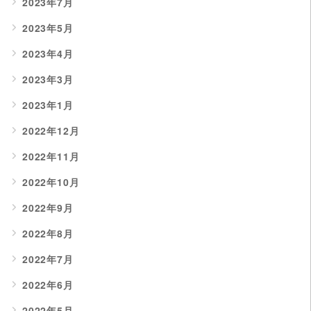
2023年7月
2023年5月
2023年4月
2023年3月
2023年1月
2022年12月
2022年11月
2022年10月
2022年9月
2022年8月
2022年7月
2022年6月
2022年5月