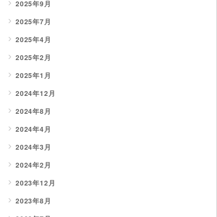
2025年9月
2025年7月
2025年4月
2025年2月
2025年1月
2024年12月
2024年8月
2024年4月
2024年3月
2024年2月
2023年12月
2023年8月