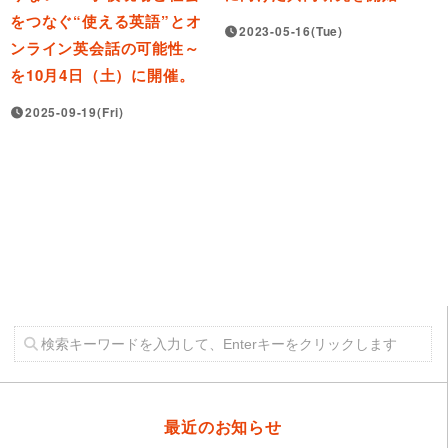
をつなぐ“使える英語”とオ
2023-05-16(Tue)
ンライン英会話の可能性～
を10月4日（土）に開催。
2025-09-19(Fri)
最近のお知らせ