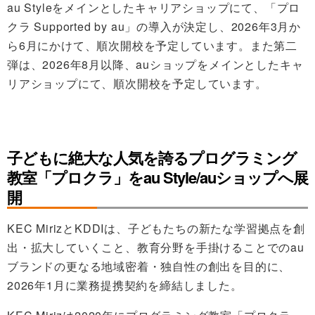
au Styleをメインとしたキャリアショップにて、「プロ
クラ Supported by au」の導入が決定し、2026年3月か
ら6月にかけて、順次開校を予定しています。また第二
弾は、2026年8月以降、auショップをメインとしたキャ
リアショップにて、順次開校を予定しています。
子どもに絶大な人気を誇るプログラミング
教室「プロクラ」をau Style/auショップへ展
開
KEC MirizとKDDIは、子どもたちの新たな学習拠点を創
出・拡大していくこと、教育分野を手掛けることでのau
ブランドの更なる地域密着・独自性の創出を目的に、
2026年1月に業務提携契約を締結しました。