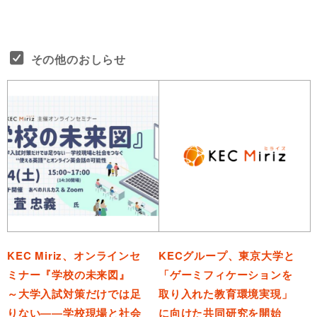
その他のおしらせ
KEC Miriz、オンラインセ
KECグループ、東京大学と
ミナー『学校の未来図』
「ゲーミフィケーションを
～大学入試対策だけでは足
取り入れた教育環境実現」
りない――学校現場と社会
に向けた共同研究を開始