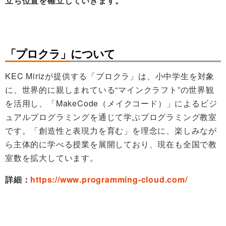
立ち位置を確立していきます。
「プロクラ」について
KEC Mirizが提供する「プロクラ」は、小中学生を対象
に、世界的に親しまれている“マインクラフト”の世界観
を活用し、「MakeCode（メイクコード）」によるビジ
ュアルプログラミングを通じて学ぶプログラミング教室
です。「創造性と表現力を育む」を理念に、楽しみなが
ら主体的に学べる授業を展開しており、現在も全国で教
室数を拡大しています。
詳細：
https://www.programming-cloud.com/