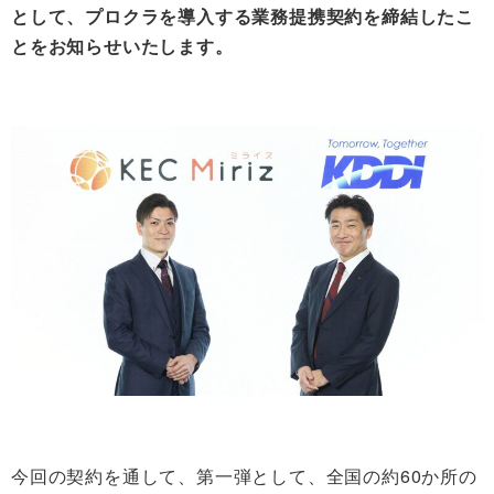
として、プロクラを導入する業務提携契約を締結したこ
とをお知らせいたします。
今回の契約を通して、第一弾として、全国の約60か所の