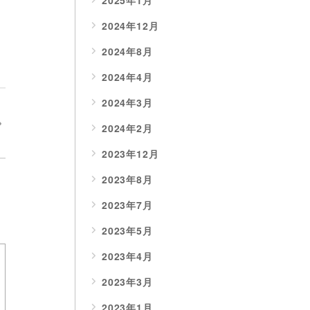
2025年1月
2024年12月
2024年8月
2024年4月
2024年3月
2024年2月
2023年12月
2023年8月
2023年7月
2023年5月
2023年4月
2023年3月
2023年1月