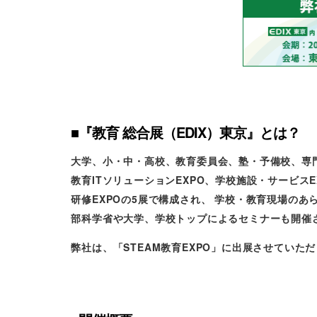
■『教育 総合展（EDIX）東京』とは？
大学、小・中・高校、教育委員会、塾・予備校、専
教育ITソリューションEXPO、学校施設・サービスEX
研修EXPOの5展で構成され、 学校・教育現場の
部科学省や大学、学校トップによるセミナーも開催
弊社は、「STEAM教育EXPO」に出展させていた