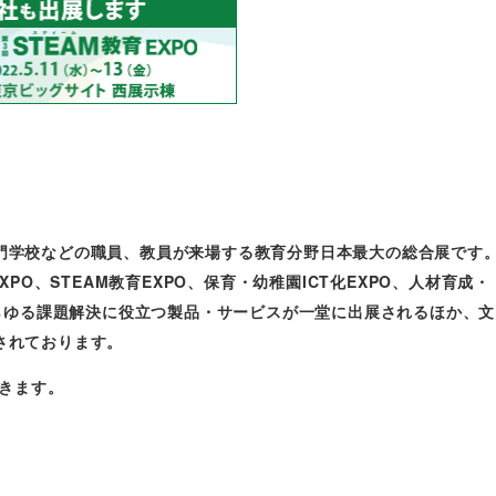
門学校などの職員、教員が来場する教育分野日本最大の総合展です
PO、STEAM教育EXPO、保育・幼稚園ICT化EXPO、人材育成・
あらゆる課題解決に役立つ製品・サービスが一堂に出展されるほか、文
されております。
だきます。