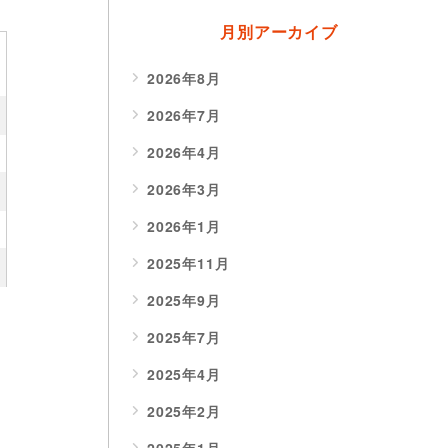
月別アーカイブ
2026年8月
2026年7月
2026年4月
2026年3月
2026年1月
2025年11月
2025年9月
2025年7月
2025年4月
2025年2月