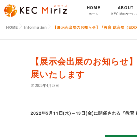
HOME
ABOUT
ホーム
KEC Mirizにつ
HOME
Information
【展示会出展のお知らせ】『教育 総合展（ED
【展示会出展のお知らせ】
展いたします
2022年4月28日
2022年5月11日(水)～13日(金)に開催される『教