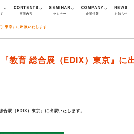
CONTENTS
SEMINAR
COMPANY
NEWS
いて
事業内容
セミナー
企業情報
お知らせ
IX）東京』に出展いたします
『教育 総合展（EDIX）東京』に
育 総合展（EDIX）東京』に出展いたします。