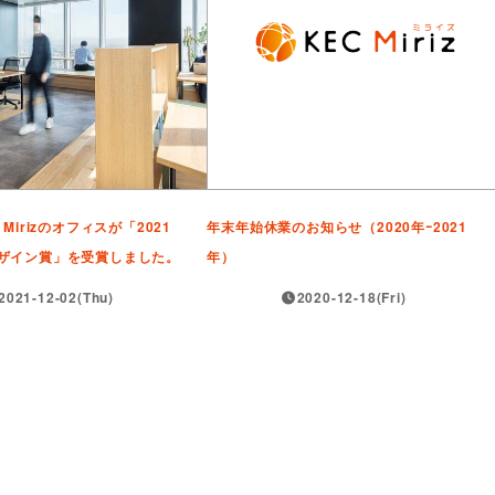
Mirizのオフィスが「2021
年末年始休業のお知らせ（2020年ｰ2021
ザイン賞」を受賞しました。
年）
2021-12-02(Thu)
2020-12-18(Fri)