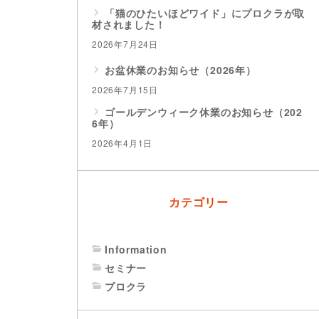
「猫のひたいほどワイド」にプロクラが取
材されました！
2026年7月24日
お盆休業のお知らせ（2026年）
2026年7月15日
ゴールデンウィーク休業のお知らせ（202
6年）
2026年4月1日
。
カテゴリー
Information
セミナー
プロクラ