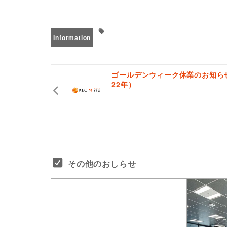
Information
ゴールデンウィーク休業のお知らせ
22年）
その他のおしらせ