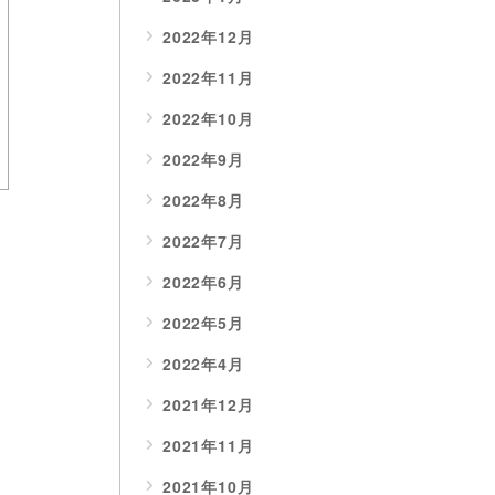
2022年12月
2022年11月
2022年10月
2022年9月
2022年8月
2022年7月
2022年6月
2022年5月
2022年4月
2021年12月
2021年11月
2021年10月