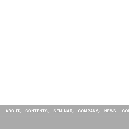
ABOUT
CONTENTS
SEMINAR
COMPANY
NEWS
CO