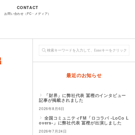
CONTACT
お問い合わせ（FC・メディア）
出
最近のお知らせ
「財界」に弊社代表 冨樫のインタビュー
記事が掲載されました
2026年8月6日
全国コミュニティFM「ロコラバ -LoCo L
overs-」に弊社代表 冨樫が出演しました
2026年7月24日