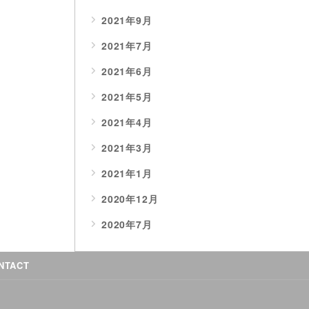
2021年9月
2021年7月
2021年6月
2021年5月
2021年4月
2021年3月
2021年1月
2020年12月
2020年7月
NTACT