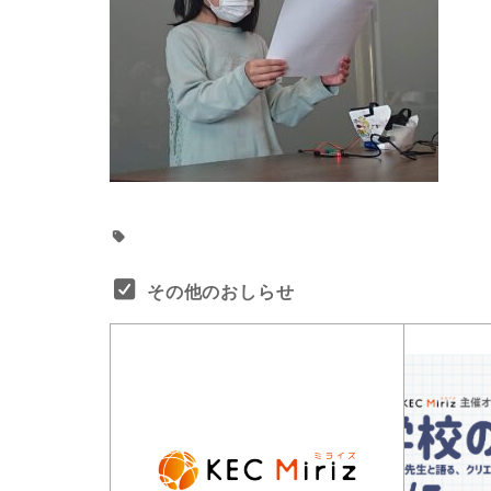
その他のおしらせ