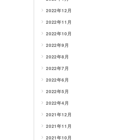
2022年12月
2022年11月
2022年10月
2022年9月
2022年8月
2022年7月
2022年6月
2022年5月
2022年4月
2021年12月
2021年11月
2021年10月