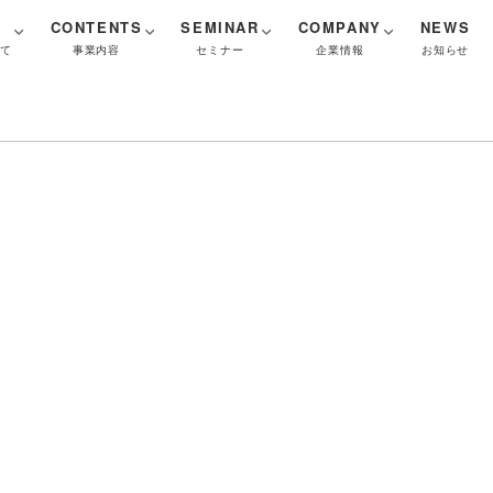
CONTENTS
SEMINAR
COMPANY
NEWS
いて
事業内容
セミナー
企業情報
お知らせ