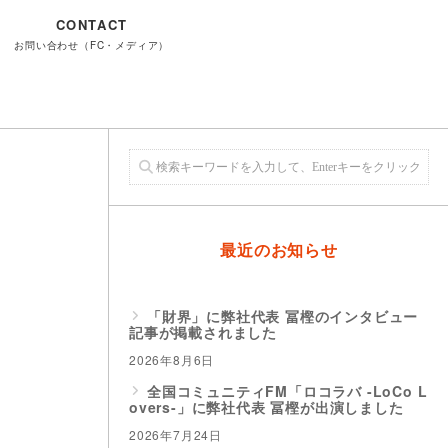
CONTACT
お問い合わせ（FC・メディア）
最近のお知らせ
「財界」に弊社代表 冨樫のインタビュー
記事が掲載されました
2026年8月6日
全国コミュニティFM「ロコラバ -LoCo L
overs-」に弊社代表 冨樫が出演しました
2026年7月24日