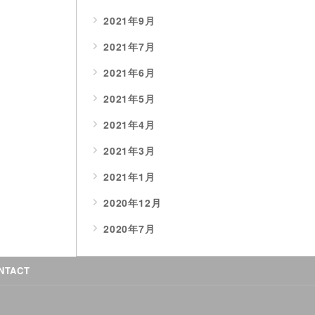
2021年9月
2021年7月
2021年6月
2021年5月
2021年4月
2021年3月
2021年1月
2020年12月
2020年7月
NTACT