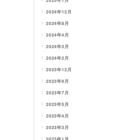
2025年1月
2024年12月
2024年8月
2024年4月
2024年3月
2024年2月
2023年12月
2023年8月
2023年7月
2023年5月
2023年4月
2023年3月
2023年1月