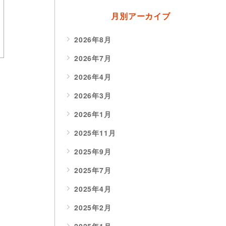
月別アーカイブ
2026年8月
2026年7月
2026年4月
2026年3月
2026年1月
2025年11月
2025年9月
2025年7月
2025年4月
2025年2月