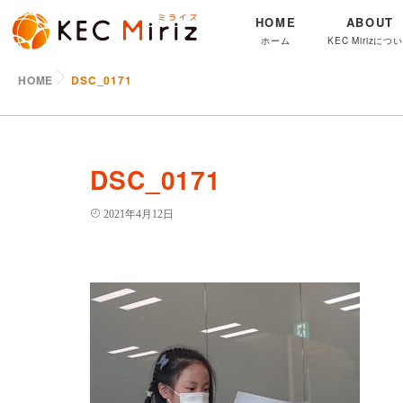
HOME
ABOUT
ホーム
KEC Mirizにつ
HOME
DSC_0171
DSC_0171
2021年4月12日