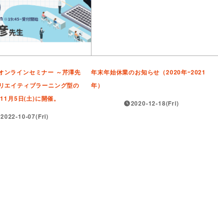
iz、オンラインセミナー ～芹澤先
年末年始休業のお知らせ（2020年ｰ2021
リエイティブラーニング型の
年）
11月5日(土)に開催。
2020-12-18(Fri)
2022-10-07(Fri)