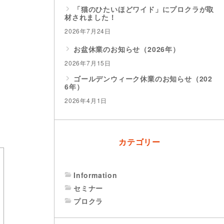
「猫のひたいほどワイド」にプロクラが取
材されました！
2026年7月24日
お盆休業のお知らせ（2026年）
2026年7月15日
ゴールデンウィーク休業のお知らせ（202
6年）
2026年4月1日
カテゴリー
Information
セミナー
プロクラ