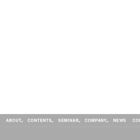
ABOUT
CONTENTS
SEMINAR
COMPANY
NEWS
CO