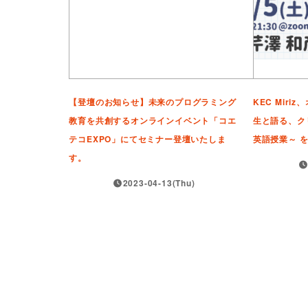
【登壇のお知らせ】未来のプログラミング
KEC Mir
教育を共創するオンラインイベント「コエ
生と語る、ク
テコEXPO」にてセミナー登壇いたしま
英語授業～ を
す。
2023-04-13(Thu)