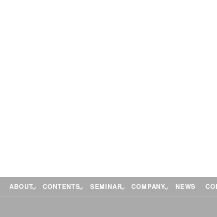
ABOUT
CONTENTS
SEMINAR
COMPANY
NEWS
CO