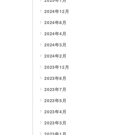
2025年1月
2024年12月
2024年8月
2024年4月
2024年3月
2024年2月
2023年12月
2023年8月
2023年7月
2023年5月
2023年4月
2023年3月
2023年1月