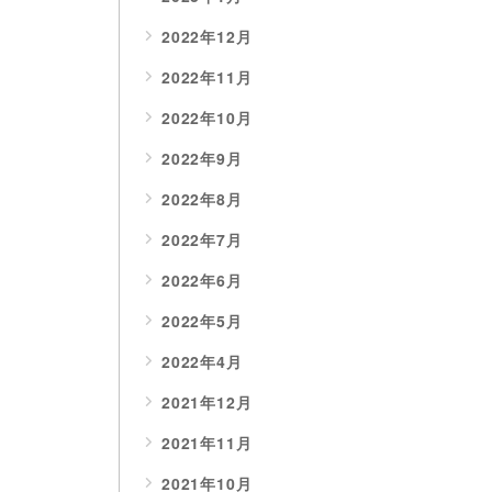
2022年12月
2022年11月
2022年10月
2022年9月
2022年8月
2022年7月
2022年6月
2022年5月
2022年4月
2021年12月
2021年11月
2021年10月