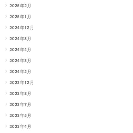
2025年2月
2025年1月
2024年12月
2024年8月
2024年4月
2024年3月
2024年2月
2023年12月
2023年8月
2023年7月
2023年5月
2023年4月