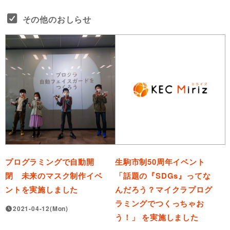
その他のおしらせ
プログラミングで自動開
生駒市制50周年イベント
閉 未来のマスク制作イベ
「話題の『SDGs』ってな
ントを実施しました
んだろう？マイクラプログ
ラミングでつくっちゃお
2021-04-12(Mon)
う！」 を実施しました