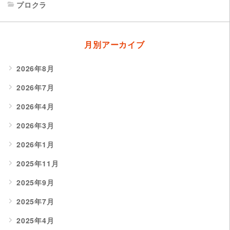
プロクラ
月別アーカイブ
2026年8月
2026年7月
2026年4月
2026年3月
2026年1月
2025年11月
2025年9月
2025年7月
2025年4月