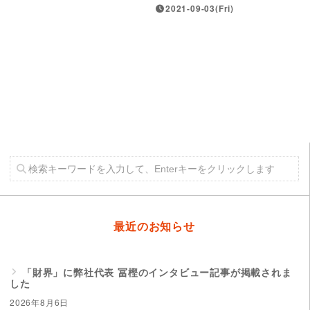
2021-09-03(Fri)
最近のお知らせ
「財界」に弊社代表 冨樫のインタビュー記事が掲載されま
した
2026年8月6日