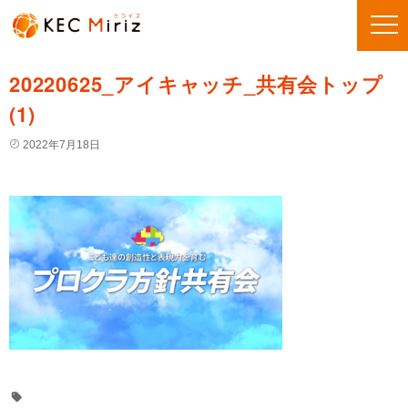
20220625_アイキャッチ_共有会トップ
(1)
2022年7月18日