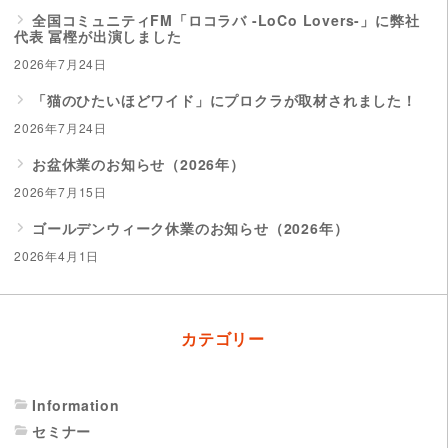
全国コミュニティFM「ロコラバ -LoCo Lovers-」に弊社
代表 冨樫が出演しました
2026年7月24日
「猫のひたいほどワイド」にプロクラが取材されました！
2026年7月24日
お盆休業のお知らせ（2026年）
2026年7月15日
ゴールデンウィーク休業のお知らせ（2026年）
2026年4月1日
カテゴリー
Information
セミナー