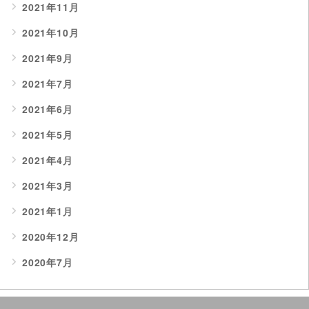
2021年11月
2021年10月
2021年9月
2021年7月
2021年6月
2021年5月
2021年4月
2021年3月
2021年1月
2020年12月
2020年7月