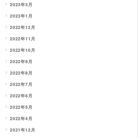
2023年3月
2023年1月
2022年12月
2022年11月
2022年10月
2022年9月
2022年8月
2022年7月
2022年6月
2022年5月
2022年4月
2021年12月