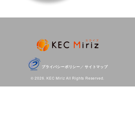
プライバシーポリシー
サイトマップ
／
© 2026. KEC Miriz All Rights Reserved.