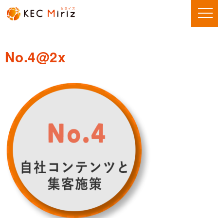
No.4@2x