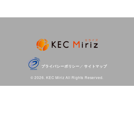
プライバシーポリシー
サイトマップ
／
© 2026. KEC Miriz All Rights Reserved.