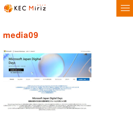
media09