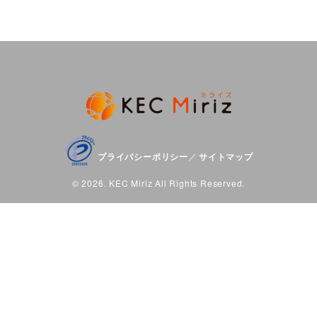
プライバシーポリシー
サイトマップ
／
© 2026. KEC Miriz All Rights Reserved.