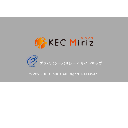
プライバシーポリシー
サイトマップ
／
© 2026. KEC Miriz All Rights Reserved.