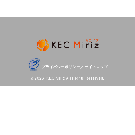
プライバシーポリシー
サイトマップ
／
© 2026. KEC Miriz All Rights Reserved.