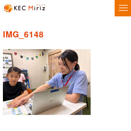
IMG_6148