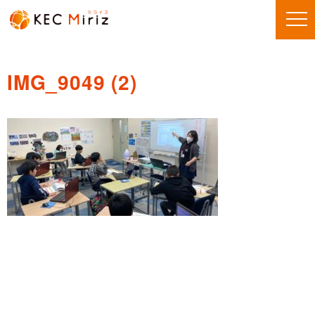
IMG_9049 (2)