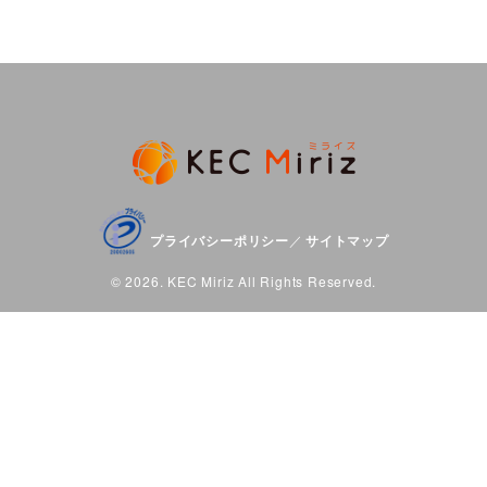
プライバシーポリシー
サイトマップ
／
© 2026. KEC Miriz All Rights Reserved.