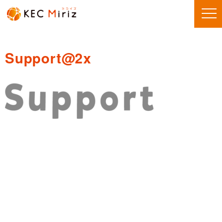
Support@2x