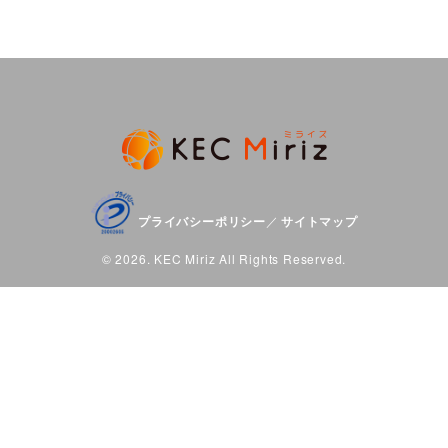
プライバシーポリシー
サイトマップ
／
© 2026. KEC Miriz All Rights Reserved.