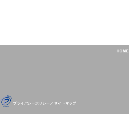
HOME
プライバシーポリシー
サイトマップ
／