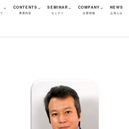
CONTENTS
SEMINAR
COMPANY
NEWS
いて
事業内容
セミナー
企業情報
お知らせ