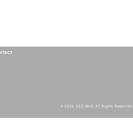
NTACT
© 2026. KEC Miriz All Rights Reserved.