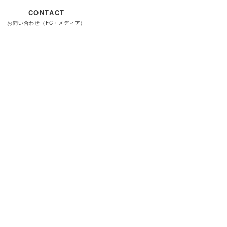
CONTACT
お問い合わせ（FC・メディア）